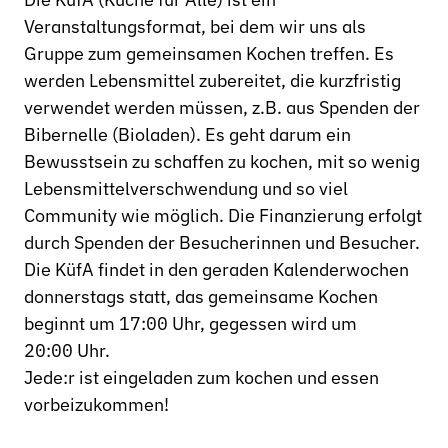
Veranstaltungsformat, bei dem wir uns als
Gruppe zum gemeinsamen Kochen treffen. Es
werden Lebensmittel zubereitet, die kurzfristig
verwendet werden müssen, z.B. aus Spenden der
Bibernelle (Bioladen). Es geht darum ein
Bewusstsein zu schaffen zu kochen, mit so wenig
Lebensmittelverschwendung und so viel
Community wie möglich. Die Finanzierung erfolgt
durch Spenden der Besucherinnen und Besucher.
Die KüfA findet in den geraden Kalenderwochen
donnerstags statt, das gemeinsame Kochen
beginnt um 17:00 Uhr, gegessen wird um
20:00 Uhr.
Jede:r ist eingeladen zum kochen und essen
vorbeizukommen!