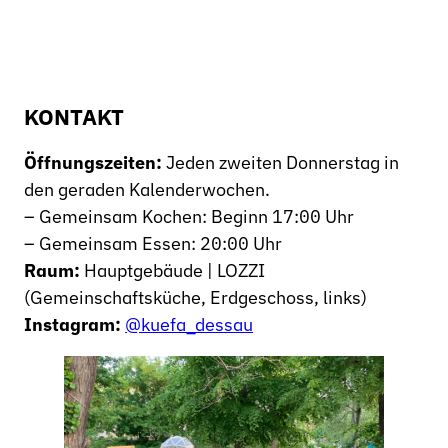
KONTAKT
Öffnungszeiten:
Jeden zweiten Donnerstag in
den geraden Kalenderwochen.
– Gemeinsam Kochen: Beginn 17:00 Uhr
– Gemeinsam Essen: 20:00 Uhr
Raum:
Hauptgebäude | LOZZI
(Gemeinschaftsküche, Erdgeschoss, links)
Instagram:
@kuefa_dessau