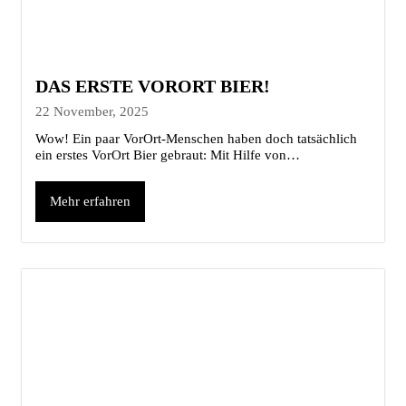
DAS ERSTE VORORT BIER!
22 November, 2025
Wow! Ein paar VorOrt-Menschen haben doch tatsächlich
ein erstes VorOrt Bier gebraut: Mit Hilfe von…
Mehr erfahren